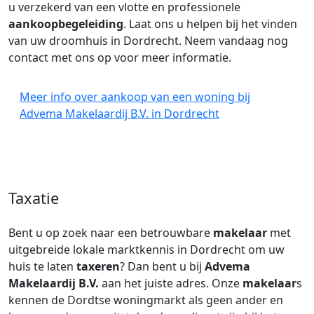
u verzekerd van een vlotte en professionele
aankoopbegeleiding
. Laat ons u helpen bij het vinden
van uw droomhuis in Dordrecht. Neem vandaag nog
contact met ons op voor meer informatie.
Meer info over aankoop van een woning bij
Advema Makelaardij B.V. in Dordrecht
Taxatie
Bent u op zoek naar een betrouwbare
makelaar
met
uitgebreide lokale marktkennis in Dordrecht om uw
huis te laten
taxeren
? Dan bent u bij
Advema
Makelaardij B.V.
aan het juiste adres. Onze
makelaar
s
kennen de Dordtse woningmarkt als geen ander en