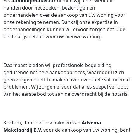
Als
aankoopmakelaar
nemen wij u het werk uit
handen door het zoeken, bezichtigen en
onderhandelen over de aankoop van uw woning voor
onze rekening te nemen. Dankzij onze expertise in
onderhandelingen kunnen wij ervoor zorgen dat u de
beste prijs betaalt voor uw nieuwe woning.
Daarnaast bieden wij professionele begeleiding
gedurende het hele aankoopproces, waardoor u zich
geen zorgen hoeft te maken over eventuele valkuilen of
problemen. Wij zorgen ervoor dat alles soepel verloopt,
van het eerste bod tot aan de overdracht bij de notaris.
Kortom, door het inschakelen van
Advema
Makelaardij B.V.
voor de aankoop van uw woning, bent