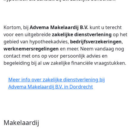
Kortom, bij
Advema Makelaardij B.V.
kunt u terecht
voor een uitgebreide
zakelijke dienstverlening
op het
gebied van hypotheekadvies,
bedrijfsverzekeringen
,
werknemersregelingen
en meer. Neem vandaag nog
contact met ons op voor persoonlijk advies en
begeleiding bij al uw zakelijke financiële vraagstukken.
Meer info over zakelijke dienstverlening bij
Advema Makelaardij B.V. in Dordrecht
Makelaardij