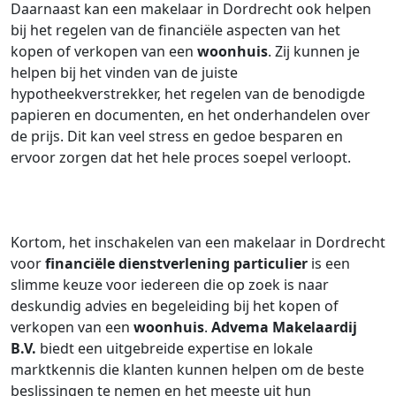
Daarnaast kan een makelaar in Dordrecht ook helpen
bij het regelen van de financiële aspecten van het
kopen of verkopen van een
woonhuis
. Zij kunnen je
helpen bij het vinden van de juiste
hypotheekverstrekker, het regelen van de benodigde
papieren en documenten, en het onderhandelen over
de prijs. Dit kan veel stress en gedoe besparen en
ervoor zorgen dat het hele proces soepel verloopt.
Kortom, het inschakelen van een makelaar in Dordrecht
voor
financiële dienstverlening particulier
is een
slimme keuze voor iedereen die op zoek is naar
deskundig advies en begeleiding bij het kopen of
verkopen van een
woonhuis
.
Advema Makelaardij
B.V.
biedt een uitgebreide expertise en lokale
marktkennis die klanten kunnen helpen om de beste
beslissingen te nemen en het meeste uit hun