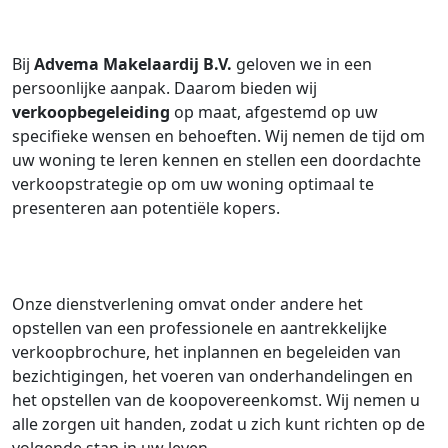
Bij
Advema Makelaardij B.V.
geloven we in een
persoonlijke aanpak. Daarom bieden wij
verkoopbegeleiding
op maat, afgestemd op uw
specifieke wensen en behoeften. Wij nemen de tijd om
uw woning te leren kennen en stellen een doordachte
verkoopstrategie op om uw woning optimaal te
presenteren aan potentiële kopers.
Onze dienstverlening omvat onder andere het
opstellen van een professionele en aantrekkelijke
verkoopbrochure, het inplannen en begeleiden van
bezichtigingen, het voeren van onderhandelingen en
het opstellen van de koopovereenkomst. Wij nemen u
alle zorgen uit handen, zodat u zich kunt richten op de