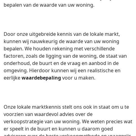
bepalen van de waarde van uw woning.
Door onze uitgebreide kennis van de lokale markt,
kunnen wij nauwkeurig de waarde van uw woning
bepalen. We houden rekening met verschillende
factoren, zoals de ligging van de woning, de staat van
onderhoud, de buurt en de vraag en aanbod in de
omgeving. Hierdoor kunnen wij een realistische en
eerlijke
waardebepaling
voor u maken.
Onze lokale marktkennis stelt ons ook in staat om u te
voorzien van waardevol advies over de
verkoopstrategie van uw woning. We weten precies wat
er speelt in de buurt en kunnen u daarom goed