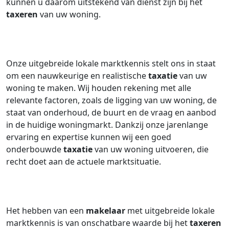
kunnen u daarom uitstekend van dienst zijn bij het
taxeren
van uw woning.
Onze uitgebreide lokale marktkennis stelt ons in staat
om een nauwkeurige en realistische
taxatie
van uw
woning te maken. Wij houden rekening met alle
relevante factoren, zoals de ligging van uw woning, de
staat van onderhoud, de buurt en de vraag en aanbod
in de huidige woningmarkt. Dankzij onze jarenlange
ervaring en expertise kunnen wij een goed
onderbouwde
taxatie
van uw woning uitvoeren, die
recht doet aan de actuele marktsituatie.
Het hebben van een
makelaar
met uitgebreide lokale
marktkennis is van onschatbare waarde bij het
taxeren