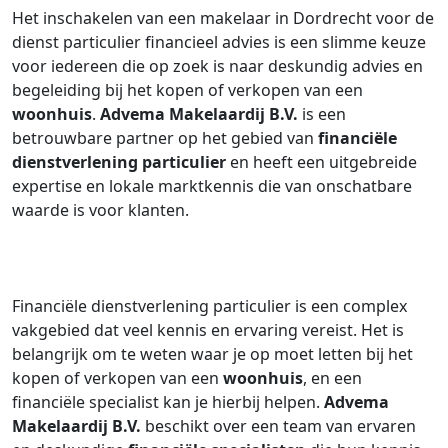
Het inschakelen van een makelaar in Dordrecht voor de
dienst particulier financieel advies is een slimme keuze
voor iedereen die op zoek is naar deskundig advies en
begeleiding bij het kopen of verkopen van een
woonhuis
.
Advema Makelaardij B.V.
is een
betrouwbare partner op het gebied van
financiële
dienstverlening particulier
en heeft een uitgebreide
expertise en lokale marktkennis die van onschatbare
waarde is voor klanten.
Financiële dienstverlening particulier is een complex
vakgebied dat veel kennis en ervaring vereist. Het is
belangrijk om te weten waar je op moet letten bij het
kopen of verkopen van een
woonhuis
, en een
financiële specialist kan je hierbij helpen.
Advema
Makelaardij B.V.
beschikt over een team van ervaren