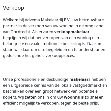
Verkoop
Welkom bij Advema Makelaardij B.V., uw betrouwbare
partner in de verkoop van uw woning in de omgeving
van Dordrecht. Als ervaren
verkoopmakelaar
begrijpen wij dat het verkopen van een woning een
belangrijke en vaak emotionele beslissing is. Daarom
staan wij klaar om u te begeleiden en te ondersteunen
gedurende het gehele verkoopproces.
Onze professionele en deskundige
makelaar
s hebben
een uitgebreide kennis van de lokale vastgoedmarkt en
beschikken over een groot netwerk van potentiële
kopers. Wij zetten ons in om uw
woonhuis
zo snel en
efficiënt mogelijk te verkopen, tegen de beste prijs.