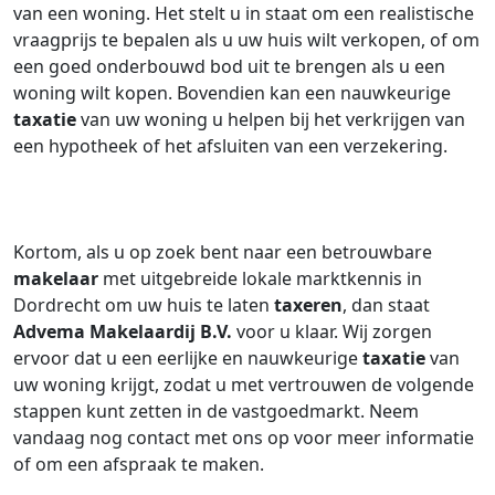
van een woning. Het stelt u in staat om een realistische
vraagprijs te bepalen als u uw huis wilt verkopen, of om
een goed onderbouwd bod uit te brengen als u een
woning wilt kopen. Bovendien kan een nauwkeurige
taxatie
van uw woning u helpen bij het verkrijgen van
een hypotheek of het afsluiten van een verzekering.
Kortom, als u op zoek bent naar een betrouwbare
makelaar
met uitgebreide lokale marktkennis in
Dordrecht om uw huis te laten
taxeren
, dan staat
Advema Makelaardij B.V.
voor u klaar. Wij zorgen
ervoor dat u een eerlijke en nauwkeurige
taxatie
van
uw woning krijgt, zodat u met vertrouwen de volgende
stappen kunt zetten in de vastgoedmarkt. Neem
vandaag nog contact met ons op voor meer informatie
of om een afspraak te maken.