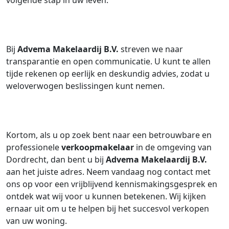
volgende stap in uw leven.
Bij
Advema Makelaardij B.V.
streven we naar
transparantie en open communicatie. U kunt te allen
tijde rekenen op eerlijk en deskundig advies, zodat u
weloverwogen beslissingen kunt nemen.
Kortom, als u op zoek bent naar een betrouwbare en
professionele
verkoopmakelaar
in de omgeving van
Dordrecht, dan bent u bij
Advema Makelaardij B.V.
aan het juiste adres. Neem vandaag nog contact met
ons op voor een vrijblijvend kennismakingsgesprek en
ontdek wat wij voor u kunnen betekenen. Wij kijken
ernaar uit om u te helpen bij het succesvol verkopen
van uw woning.