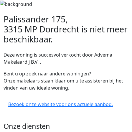
Palissander 175,
3315 MP Dordrecht
is niet meer
beschikbaar.
Deze woning is succesvol verkocht door Advema
Makelaardij B.V. .
Bent u op zoek naar andere woningen?
Onze makelaars staan klaar om u te assisteren bij het
vinden van uw ideale woning.
Bezoek onze website voor ons actuele aanbod.
Onze diensten