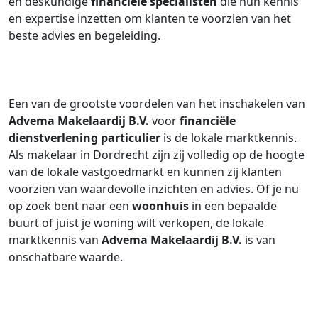
en deskundige
financiële specialisten
die hun kennis
en expertise inzetten om klanten te voorzien van het
beste advies en begeleiding.
Een van de grootste voordelen van het inschakelen van
Advema Makelaardij B.V.
voor
financiële
dienstverlening particulier
is de lokale marktkennis.
Als makelaar in Dordrecht zijn zij volledig op de hoogte
van de lokale vastgoedmarkt en kunnen zij klanten
voorzien van waardevolle inzichten en advies. Of je nu
op zoek bent naar een
woonhuis
in een bepaalde
buurt of juist je woning wilt verkopen, de lokale
marktkennis van
Advema Makelaardij B.V.
is van
onschatbare waarde.