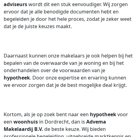
adviseurs
wordt dit een stuk eenvoudiger. Wij zorgen
ervoor dat je alle benodigde documenten hebt en
begeleiden je door het hele proces, zodat je zeker weet
dat je de juiste keuzes maakt.
Daarnaast kunnen onze makelaars je ook helpen bij het
bepalen van de overwaarde van je woning en bij het
onderhandelen over de voorwaarden van je
hypotheek
. Door onze expertise en ervaring kunnen
we ervoor zorgen dat je de best mogelijke deal krijgt.
Kortom, als je op zoek bent naar een
hypotheek
voor
een
woonhuis
in Dordrecht, dan is
Advema
Makelaardij B.V.
de beste keuze. Wij bieden
professionele begeleiding, uitgebreide marktkennis en