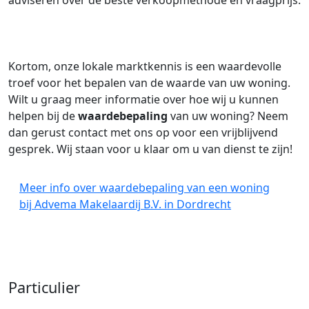
adviseren over de beste verkoopmethode en vraagprijs.
Kortom, onze lokale marktkennis is een waardevolle
troef voor het bepalen van de waarde van uw woning.
Wilt u graag meer informatie over hoe wij u kunnen
helpen bij de
waardebepaling
van uw woning? Neem
dan gerust contact met ons op voor een vrijblijvend
gesprek. Wij staan voor u klaar om u van dienst te zijn!
Meer info over waardebepaling van een woning
bij Advema Makelaardij B.V. in Dordrecht
Particulier