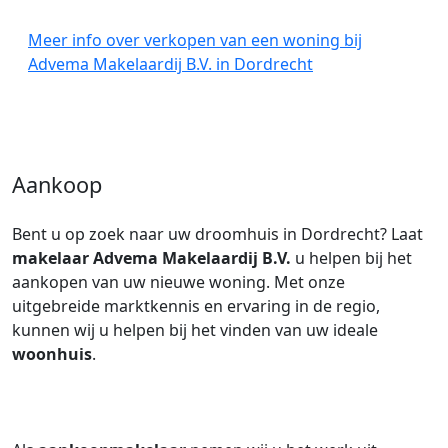
Meer info over verkopen van een woning bij
Advema Makelaardij B.V. in Dordrecht
Aankoop
Bent u op zoek naar uw droomhuis in Dordrecht? Laat
makelaar
Advema Makelaardij B.V.
u helpen bij het
aankopen van uw nieuwe woning. Met onze
uitgebreide marktkennis en ervaring in de regio,
kunnen wij u helpen bij het vinden van uw ideale
woonhuis
.