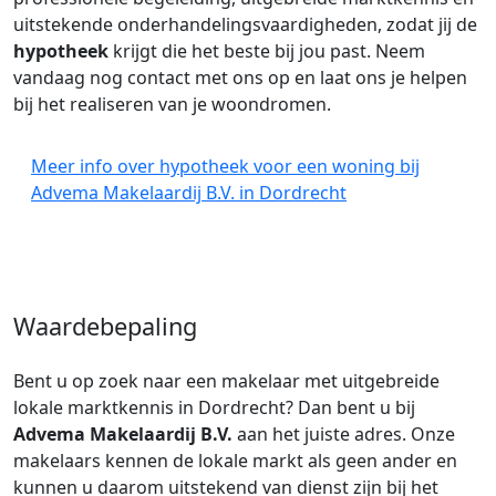
uitstekende onderhandelingsvaardigheden, zodat jij de
hypotheek
krijgt die het beste bij jou past. Neem
vandaag nog contact met ons op en laat ons je helpen
bij het realiseren van je woondromen.
Meer info over hypotheek voor een woning bij
Advema Makelaardij B.V. in Dordrecht
Waardebepaling
Bent u op zoek naar een makelaar met uitgebreide
lokale marktkennis in Dordrecht? Dan bent u bij
Advema Makelaardij B.V.
aan het juiste adres. Onze
makelaars kennen de lokale markt als geen ander en
kunnen u daarom uitstekend van dienst zijn bij het