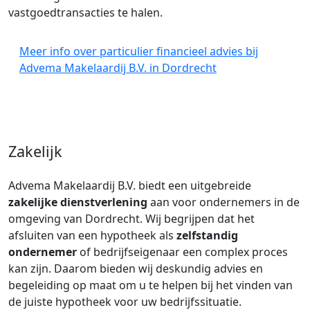
vastgoedtransacties te halen.
Meer info over particulier financieel advies bij
Advema Makelaardij B.V. in Dordrecht
Zakelijk
Advema Makelaardij B.V. biedt een uitgebreide
zakelijke dienstverlening
aan voor ondernemers in de
omgeving van Dordrecht. Wij begrijpen dat het
afsluiten van een hypotheek als
zelfstandig
ondernemer
of bedrijfseigenaar een complex proces
kan zijn. Daarom bieden wij deskundig advies en
begeleiding op maat om u te helpen bij het vinden van
de juiste hypotheek voor uw bedrijfssituatie.