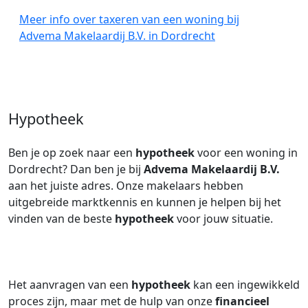
Meer info over taxeren van een woning bij
Advema Makelaardij B.V. in Dordrecht
Hypotheek
Ben je op zoek naar een
hypotheek
voor een woning in
Dordrecht? Dan ben je bij
Advema Makelaardij B.V.
aan het juiste adres. Onze makelaars hebben
uitgebreide marktkennis en kunnen je helpen bij het
vinden van de beste
hypotheek
voor jouw situatie.
Het aanvragen van een
hypotheek
kan een ingewikkeld
proces zijn, maar met de hulp van onze
financieel